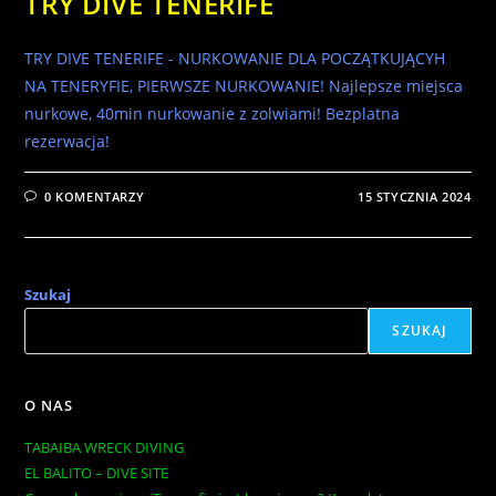
TRY DIVE TENERIFE
TRY DIVE TENERIFE - NURKOWANIE DLA POCZĄTKUJĄCYH
NA TENERYFIE, PIERWSZE NURKOWANIE! Najlepsze miejsca
nurkowe, 40min nurkowanie z zolwiami! Bezplatna
rezerwacja!
0 KOMENTARZY
15 STYCZNIA 2024
Szukaj
SZUKAJ
O NAS
TABAIBA WRECK DIVING
EL BALITO – DIVE SITE