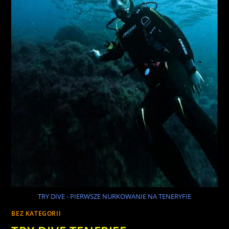
TRY DIVE - PIERWSZE NURKOWANIE NA TENERYFIE
BEZ KATEGORII