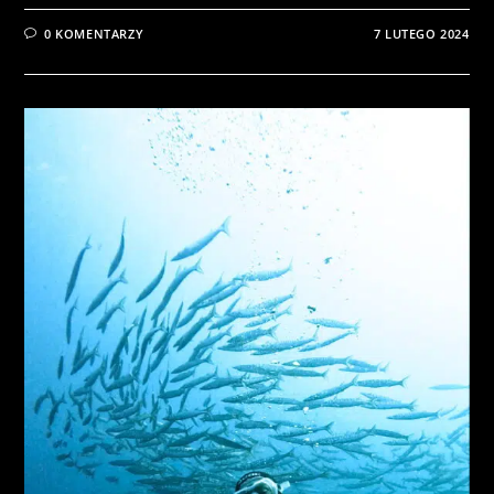
0 KOMENTARZY
7 LUTEGO 2024