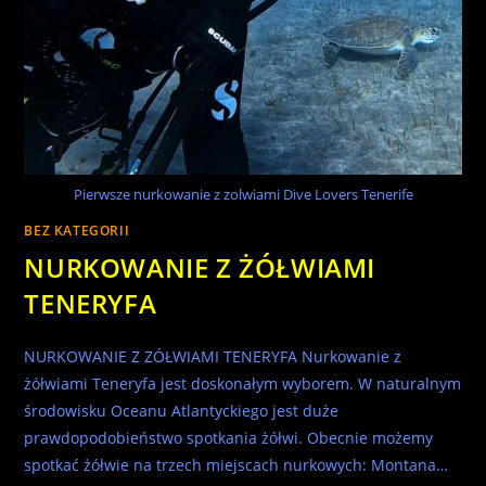
Pierwsze nurkowanie z zolwiami Dive Lovers Tenerife
BEZ KATEGORII
NURKOWANIE Z ŻÓŁWIAMI
TENERYFA
NURKOWANIE Z ZÓŁWIAMI TENERYFA Nurkowanie z
żółwiami Teneryfa jest doskonałym wyborem. W naturalnym
środowisku Oceanu Atlantyckiego jest duże
prawdopodobieństwo spotkania żółwi. Obecnie możemy
spotkać żółwie na trzech miejscach nurkowych: Montana…