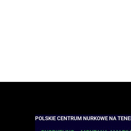
POLSKIE CENTRUM NURKOWE NA TENE