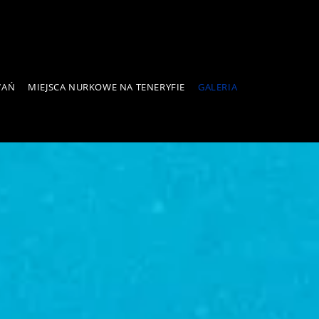
WAŃ
MIEJSCA NURKOWE NA TENERYFIE
GALERIA