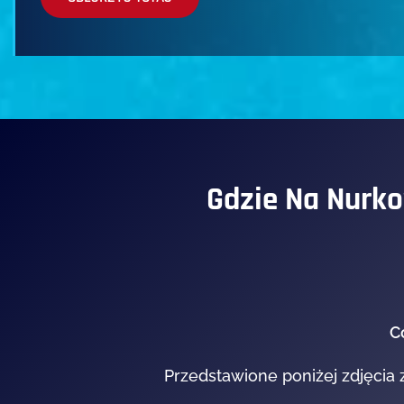
Gdzie Na Nurko
C
Przedstawione poniżej zdjęcia 