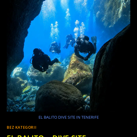
EL BALITO DIVE SITE IN TENERIFE
BEZ KATEGORII