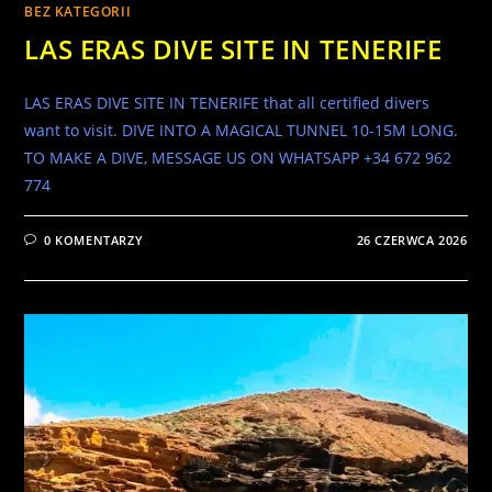
BEZ KATEGORII
LAS ERAS DIVE SITE IN TENERIFE
LAS ERAS DIVE SITE IN TENERIFE that all certified divers
want to visit. DIVE INTO A MAGICAL TUNNEL 10-15M LONG.
TO MAKE A DIVE, MESSAGE US ON WHATSAPP +34 672 962
774
0 KOMENTARZY
26 CZERWCA 2026