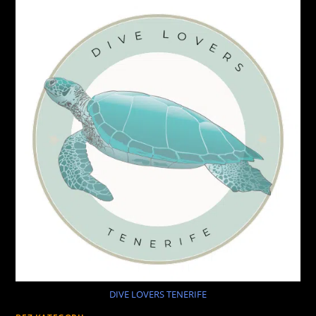
DIVE LOVERS TENERIFE