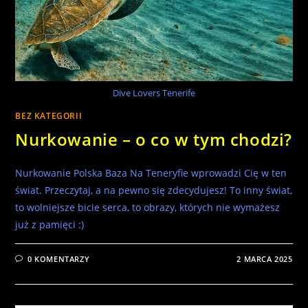
Dive Lovers Tenerife
BEZ KATEGORII
Nurkowanie – o co w tym chodzi?
Nurkowanie Polska Baza Na Teneryfie wprowadzi Cię w ten
świat. Przeczytaj, a na pewno się zdecydujesz! To inny świat,
to wolniejsze bicie serca, to obrazy, których nie wymażesz
już z pamięci :)
0 KOMENTARZY
2 MARCA 2025