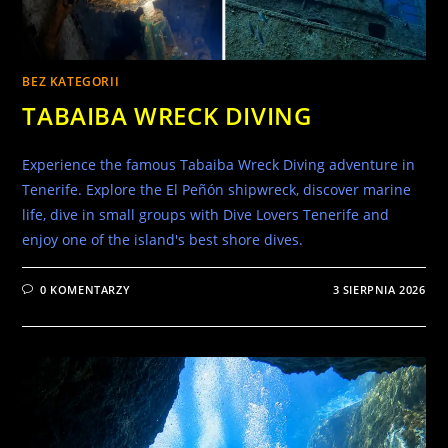
BEZ KATEGORII
TABAIBA WRECK DIVING
Experience the famous Tabaiba Wreck Diving adventure in
Tenerife. Explore the El Peñón shipwreck, discover marine
life, dive in small groups with Dive Lovers Tenerife and
enjoy one of the island's best shore dives.
0 KOMENTARZY
3 SIERPNIA 2026