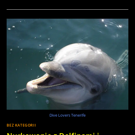
Dive Lovers Tenerife
BEZ KATEGORII