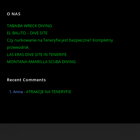
O NAS
TABAIBA WRECK DIVING
EL BALITO – DIVE SITE
Czy nurkowanie na Teneryfie jest bezpieczne? Kompletny
przewodnik
LAS ERAS DIVE SITE IN TENERIFE
MONTANA AMARILLA SCUBA DIVING
Recent Comments
Anna
-
ATRAKCJE NA TENERYFIE