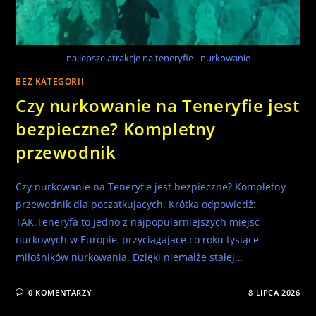
najlepsze atrakcje na teneryfie - nurkowanie
BEZ KATEGORII
Czy nurkowanie na Teneryfie jest
bezpieczne? Kompletny
przewodnik
Czy nurkowanie na Teneryfie jest bezpieczne? Kompletny
przewodnik dla poczatkujacych. Krótka odpowiedź:
TAK.Teneryfa to jedno z najpopularniejszych miejsc
nurkowych w Europie, przyciągające co roku tysiące
miłośników nurkowania. Dzięki niemalże stałej…
0 KOMENTARZY
8 LIPCA 2026