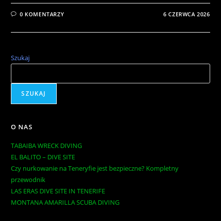
0 KOMENTARZY
6 CZERWCA 2026
Szukaj
SZUKAJ
O NAS
TABAIBA WRECK DIVING
EL BALITO – DIVE SITE
Czy nurkowanie na Teneryfie jest bezpieczne? Kompletny
przewodnik
LAS ERAS DIVE SITE IN TENERIFE
MONTANA AMARILLA SCUBA DIVING